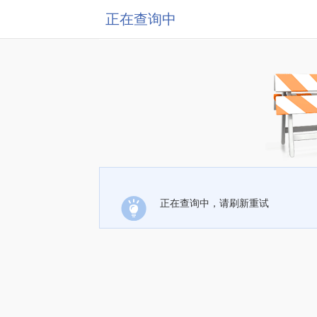
正在查询中
正在查询中，请刷新重试