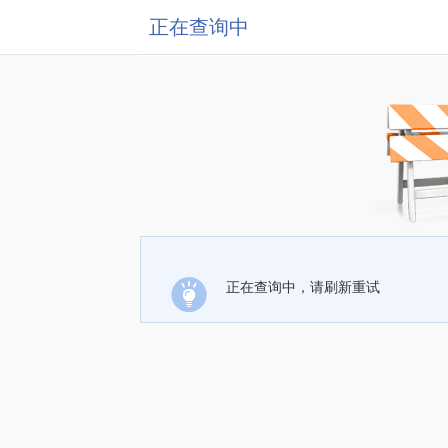
正在查询中
正在查询中，请刷新重试